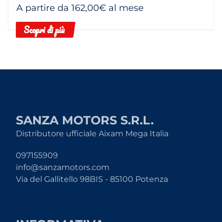
A partire da 162,00€ al mese
Scopri di più
SANZA MOTORS S.R.L.
Distributore ufficiale Aixam Mega Italia
097155909
info@sanzamotors.com
Via del Gallitello 98BIS - 85100 Potenza