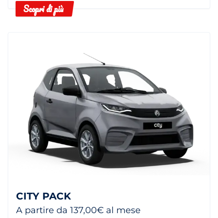
Scopri di più
CITY PACK
A partire da 137,00€ al mese