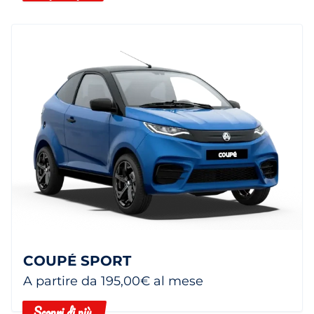
COUPÉ SPORT
A partire da 195,00€ al mese
Scopri di più