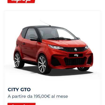
CITY GTO
A partire da 195,00€ al mese