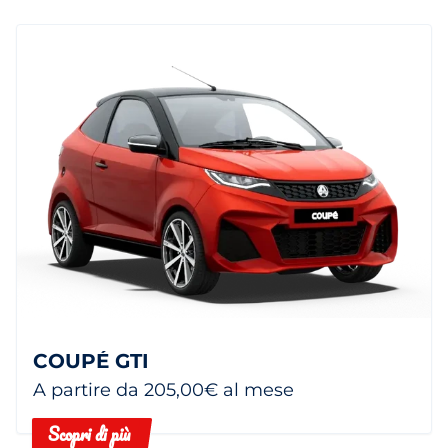
COUPÉ GTI
A partire da 205,00€ al mese
Scopri di più