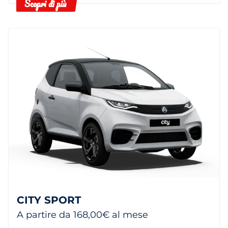
Scopri di più
CITY SPORT
A partire da 168,00€ al mese