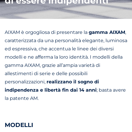
di essere indipendenti
AIXAM è orgogliosa di presentare la
gamma AIXAM
,
caratterizzata da una personalità elegante, luminosa
ed espressiva, che accentua le linee dei diversi
modelli e ne afferma la loro identità. I modelli della
gamma AIXAM, grazie all’ampia varietà di
allestimenti di serie e delle possibili
personalizzazioni,
realizzano il sogno di
indipendenza e libertà fin dai 14 anni
; basta avere
la patente AM.
MODELLI