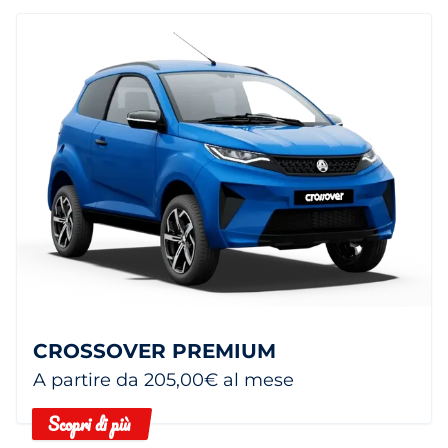
CROSSOVER PREMIUM
A partire da 205,00€ al mese
Scopri di più