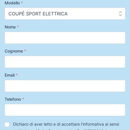
Modello
*
Nome
*
Cognome
*
Email
*
Telefono
*
Privacy
*
Dichiaro di aver letto e di accettare l’informativa ai sensi