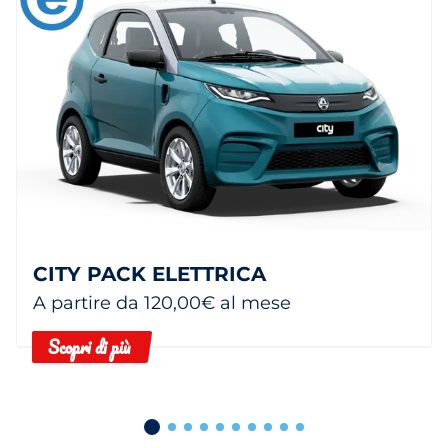
CITY PACK ELETTRICA
A partire da 120,00€ al mese
Scopri di più