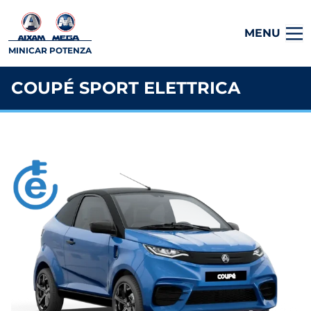
MENU
MINICAR POTENZA
COUPÉ SPORT ELETTRICA