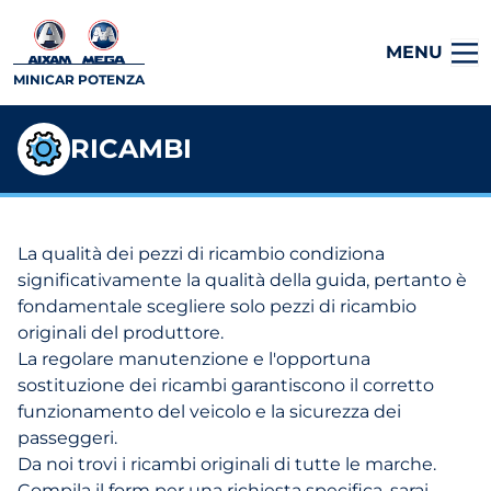
MENU
MINICAR POTENZA
RICAMBI
La qualità dei pezzi di ricambio condiziona
significativamente la qualità della guida, pertanto è
fondamentale scegliere solo pezzi di ricambio
originali del produttore.
La regolare manutenzione e l'opportuna
sostituzione dei ricambi garantiscono il corretto
funzionamento del veicolo e la sicurezza dei
passeggeri.
Da noi trovi i ricambi originali di tutte le marche.
Compila il form per una richiesta specifica, sarai