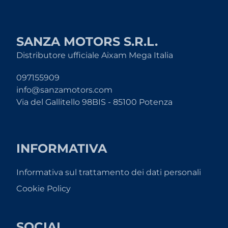
SANZA MOTORS S.R.L.
Distributore ufficiale Aixam Mega Italia
097155909
info@sanzamotors.com
Via del Gallitello 98BIS - 85100 Potenza
INFORMATIVA
Informativa sul trattamento dei dati personali
Cookie Policy
SOCIAL