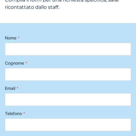
ricontattato dallo staff.
Nome
*
Cognome
*
Email
*
Telefono
*