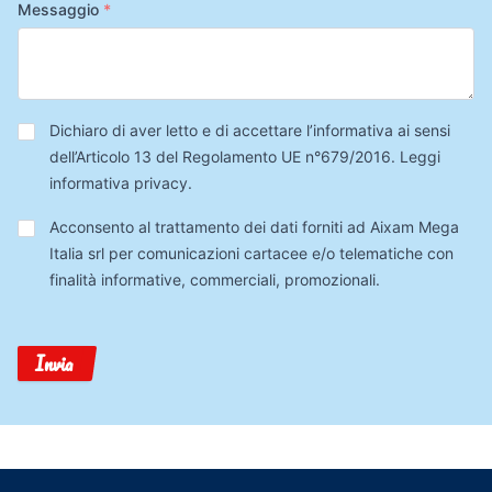
Messaggio
*
Privacy
*
Dichiaro di aver letto e di accettare l’informativa ai sensi
dell’Articolo 13 del Regolamento UE n°679/2016.
Leggi
informativa privacy
.
Trattamento
Acconsento al trattamento dei dati forniti ad Aixam Mega
Dati
Italia srl per comunicazioni cartacee e/o telematiche con
finalità informative, commerciali, promozionali.
Invia