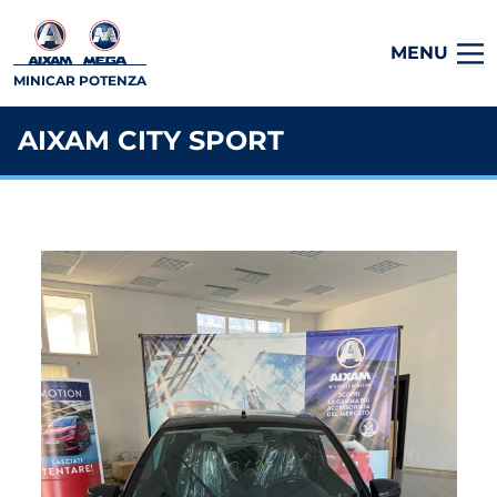
MENU
MINICAR POTENZA
AIXAM CITY SPORT