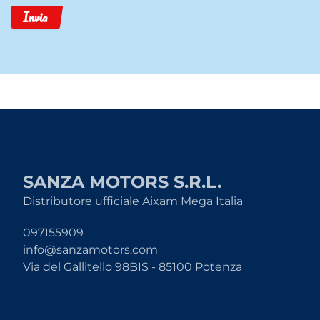
Invia
SANZA MOTORS S.R.L.
Distributore ufficiale Aixam Mega Italia
097155909
info@sanzamotors.com
Via del Gallitello 98BIS - 85100 Potenza