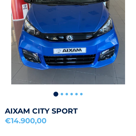
AIXAM CITY SPORT
€14.900,00