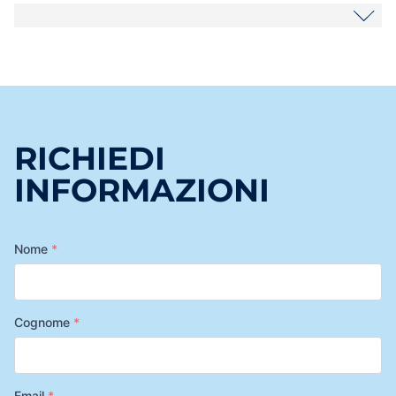
RICHIEDI
INFORMAZIONI
Nome
*
Cognome
*
Email
*