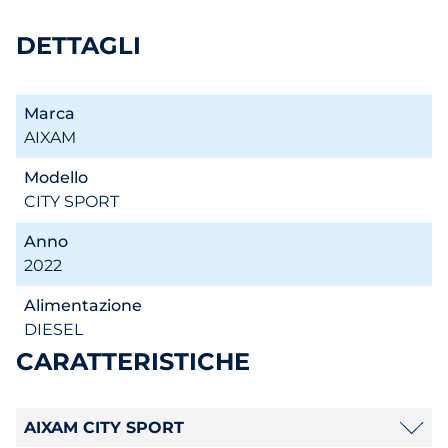
DETTAGLI
Marca
AIXAM
Modello
CITY SPORT
Anno
2022
Alimentazione
DIESEL
CARATTERISTICHE
AIXAM CITY SPORT