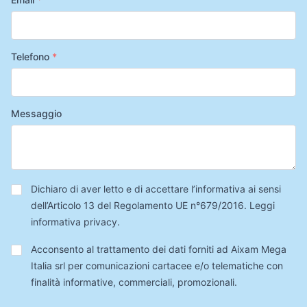
Telefono
*
Messaggio
Privacy
*
Dichiaro di aver letto e di accettare l’informativa ai sensi
dell’Articolo 13 del Regolamento UE n°679/2016.
Leggi
informativa privacy
.
Trattamento
Acconsento al trattamento dei dati forniti ad Aixam Mega
Dati
Italia srl per comunicazioni cartacee e/o telematiche con
finalità informative, commerciali, promozionali.